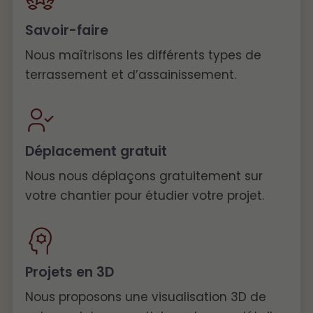
Savoir-faire
Nous maîtrisons les différents types de
terrassement et d’assainissement.
Déplacement gratuit
Nous nous déplaçons gratuitement sur
votre chantier pour étudier votre projet.
Projets en 3D
Nous proposons une visualisation 3D de