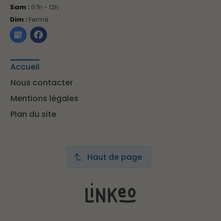
Sam :
07h - 12h
Dim :
Fermé
Accueil
Nous contacter
Mentions légales
Plan du site
Haut de page