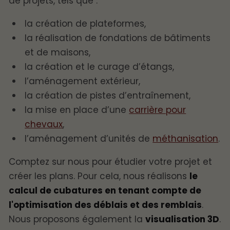
de projets, tels que :
la création de plateformes,
la réalisation de fondations de bâtiments
et de maisons,
la création et le curage d’étangs,
l’aménagement extérieur,
la création de pistes d’entraînement,
la mise en place d’une
carrière pour
chevaux
,
l’aménagement d’unités de
méthanisation
.
Comptez sur nous pour étudier votre projet et
créer les plans. Pour cela, nous réalisons
le
calcul de cubatures en tenant compte de
l'optimisation des déblais et des remblais
.
Nous proposons également la
visualisation 3D
.