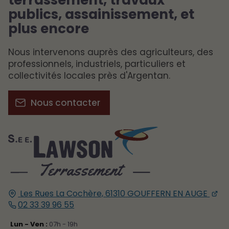
publics, assainissement, et
plus encore
Nous intervenons auprès des agriculteurs, des
professionnels, industriels, particuliers et
collectivités locales près d'Argentan.
Nous contacter
Les Rues La Cochère,
61310
GOUFFERN EN AUGE
02 33 39 96 55
Lun - Ven :
07h - 19h