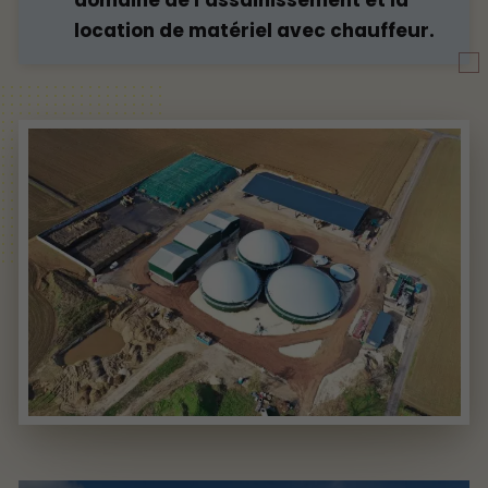
location de matériel avec chauffeur.