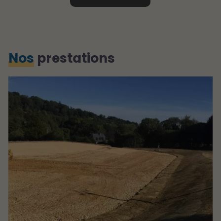
Nos
prestations