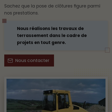
Sachez que la pose de clôtures figure parmi
nos prestations.
Nous réalisons les travaux de
terrassement dans le cadre de
projets en tout genre.
Nous contacter