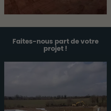
Faites-nous part de votre
projet !