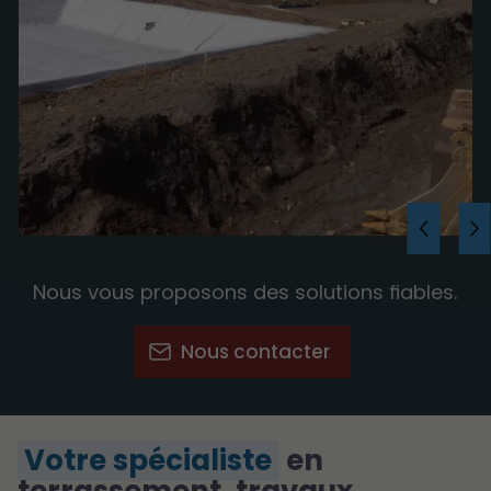
Nous vous proposons des solutions fiables.
Nous contacter
Votre spécialiste
en
terrassement, travaux