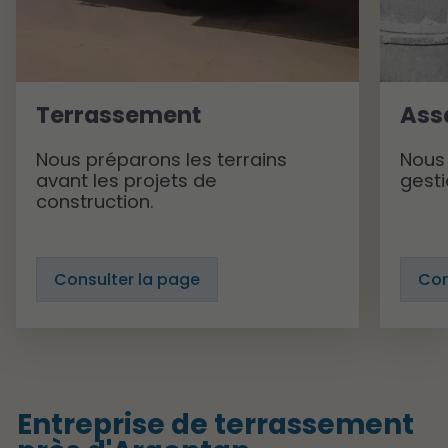
Terrassement
Ass
Nous préparons les terrains
Nous 
avant les projets de
gesti
construction.
Consulter la page
Con
Entreprise de terrassement