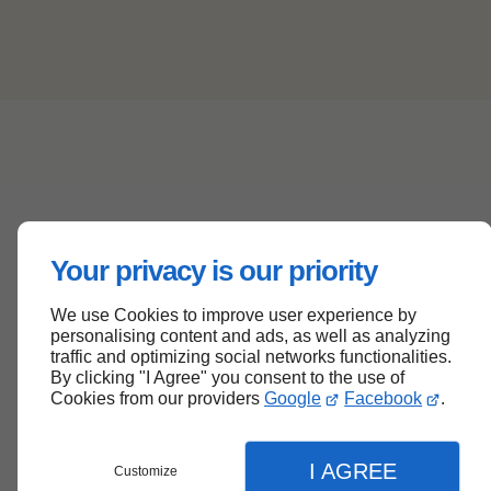
Your privacy is our priority
We use Cookies to improve user experience by
personalising content and ads, as well as analyzing
traffic and optimizing social networks functionalities.
By clicking "I Agree" you consent to the use of
Cookies from our providers
Google
Facebook
.
I AGREE
Customize