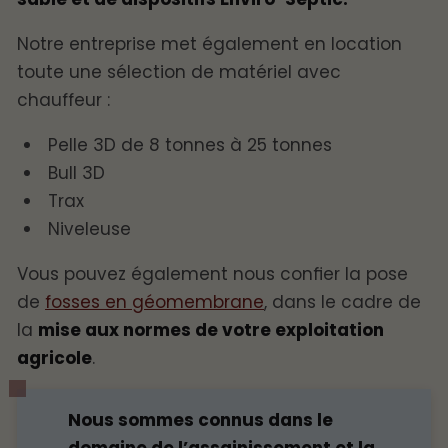
Notre entreprise met également en location
toute une sélection de matériel avec
chauffeur :
Pelle 3D de 8 tonnes à 25 tonnes
Bull 3D
Trax
Niveleuse
Vous pouvez également nous confier la pose
de
fosses en géomembrane
, dans le cadre de
la
mise aux normes de votre exploitation
agricole
.
Nous sommes connus dans le
domaine de l’assainissement et la