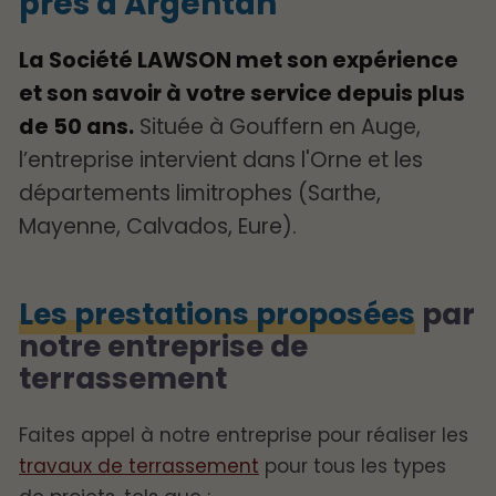
près d'Argentan
La Société LAWSON met son expérience
et son savoir à votre service depuis plus
de 50 ans.
Située à Gouffern en Auge,
l’entreprise intervient dans l'Orne et les
départements limitrophes (Sarthe,
Mayenne, Calvados, Eure).
Les prestations proposées
par
notre entreprise de
terrassement
Faites appel à notre entreprise pour réaliser les
travaux de terrassement
pour tous les types