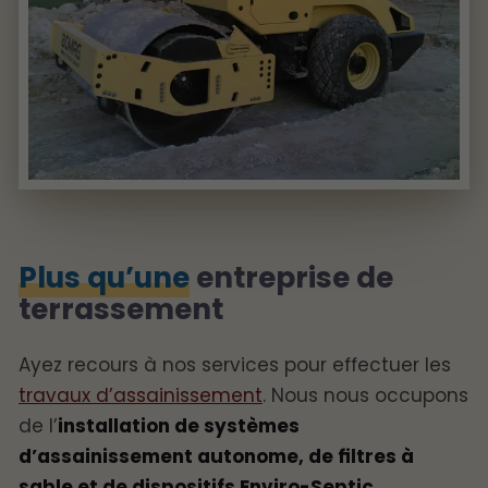
Plus qu’une
entreprise de
terrassement
Ayez recours à nos services pour effectuer les
travaux d’assainissement
. Nous nous occupons
de l’
installation de systèmes
d’assainissement autonome, de filtres à
sable et de dispositifs Enviro-Septic.