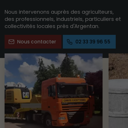
Nous intervenons auprès des agriculteurs,
des professionnels, industriels, particuliers et
collectivités locales près d'Argentan.
Nous contacter
02 33 39 96 55