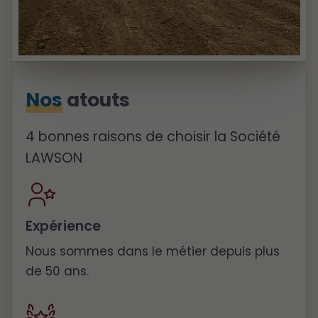
Nos
atouts
4 bonnes raisons de choisir la Société
LAWSON
Expérience
Nous sommes dans le métier depuis plus
de 50 ans.