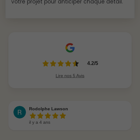
votre projet pour anticiper chaque détail.