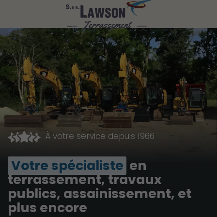
À votre service depuis 1966
Votre spécialiste
en
terrassement, travaux
publics, assainissement, et
plus encore